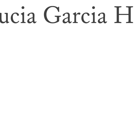
ucia Garcia H