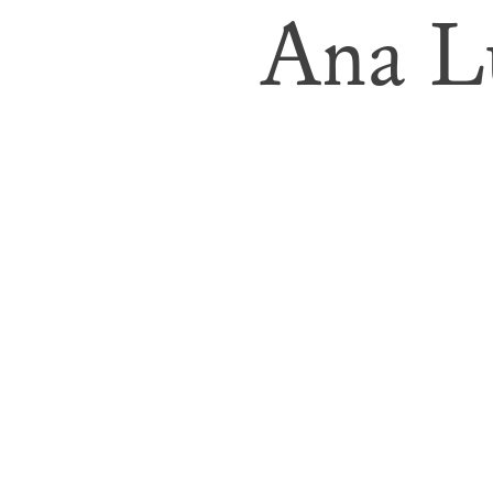
Ana L