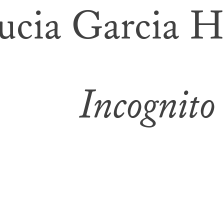
ucia Garcia H
Incognito